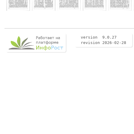
version 9.0.27
revision 2026-02-28