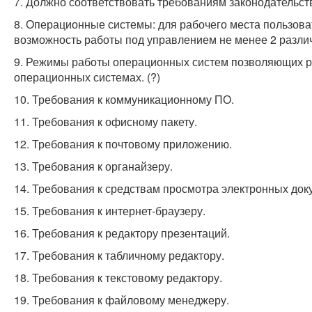
7. Должно соответствовать требованиям законодательс
8. Операционные системы: для рабочего места пользова
возможность работы под управлением не менее 2 различ
9. Режимы работы операционных систем позволяющих р
операционных системах. (?)
10. Требования к коммуникационному ПО.
11. Требования к офисному пакету.
12. Требования к почтовому приложению.
13. Требования к органайзеру.
14. Требования к средствам просмотра электронных док
15. Требования к интернет-браузеру.
16. Требования к редактору презентаций.
17. Требования к табличному редактору.
18. Требования к текстовому редактору.
19. Требования к файловому менеджеру.