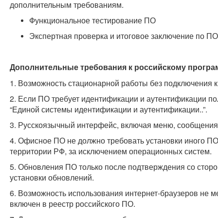
дополнительным требованиям.
Функциональное тестирование ПО
Экспертная проверка и итоговое заключение по ПО,
Дополнительные требования к российскому прогр
1. Возможность стационарной работы без подключения к 
2. Если ПО требует идентификации и аутентификации по
“Единой системы идентификации и аутентификации..”.
3. Русскоязычный интерфейс, включая меню, сообщения
4. Офисное ПО не должно требовать установки иного П
территории РФ, за исключением операционных систем.
5. Обновления ПО только после подтверждения со сторо
установки обновлений.
6. Возможность использования интернет-браузеров не м
включен в реестр российского ПО.