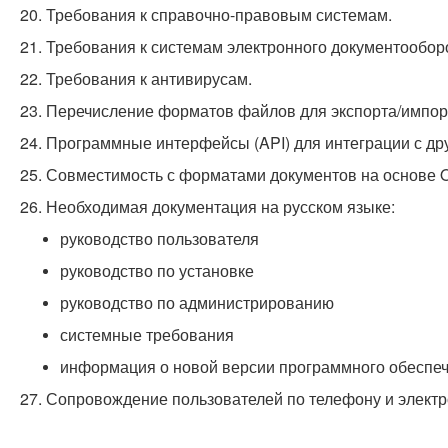
20. Требования к справочно-правовым системам.
21. Требования к системам электронного документообор
22. Требования к антивирусам.
23. Перечисление форматов файлов для экспорта/импор
24. Программные интерфейсы (API) для интеграции с др
25. Совместимость с форматами документов на основе O
26. Необходимая документация на русском языке:
руководство пользователя
руководство по установке
руководство по администрированию
системные требования
информация о новой версии программного обеспеч
27. Сопровождение пользователей по телефону и электр