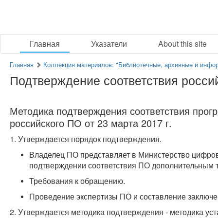
Главная
Указатели
About this site
Главная
Коллекция материалов: "Библиотечные, архивные и инфо
Подтверждение соответствия росси
Методика подтверждения соответствия прог
российского ПО от 23 марта 2017 г.
1. Утверждается порядок подтверждения.
Владелец ПО представляет в Министерство цифров
подтверждении соответствия ПО дополнительным 
Требования к обращению.
Проведение экспертизы ПО и составление заключе
2. Утверждается методика подтверждения - методика ус