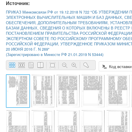
Источник:
ПРИКАЗ Минкомсвязи РФ от 19.12.2018 N 722 "ОБ УТВЕРЖДЕ
ЭЛЕКТРОННЫХ ВЫЧИСЛИТЕЛЬНЫХ МАШИН И БАЗ ДАННЫХ, СВЕ
ОБЕСПЕЧЕНИЯ, ДОПОЛНИТЕЛЬНЫМ ТРЕБОВАНИЯМ, УСТАНОВЛ
БАЗАМ ДАННЫХ, СВЕДЕНИЯ О КОТОРЫХ ВКЛЮЧЕНЫ В РЕЕСТР
ПОСТАНОВЛЕНИЕМ ПРАВИТЕЛЬСТВА РОССИЙСКОЙ ФЕДЕРАЦИИ ОТ
ЭКСПЕРТНОМ СОВЕТЕ ПО РОССИЙСКОМУ ПРОГРАММНОМУ ОБЕ
РОССИЙСКОЙ ФЕДЕРАЦИИ, УТВЕРЖДЕННОЕ ПРИКАЗОМ МИНИС
20 ИЮНЯ 2016 Г. N 269"
(Зарегистрировано в Минюсте РФ 21.01.2019 N 53444)
Код вставки